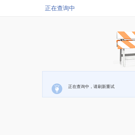
正在查询中
正在查询中，请刷新重试