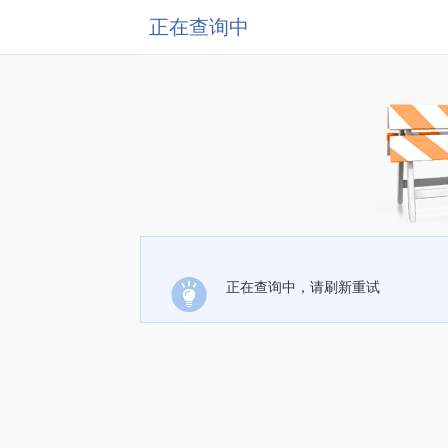
正在查询中
正在查询中，请刷新重试