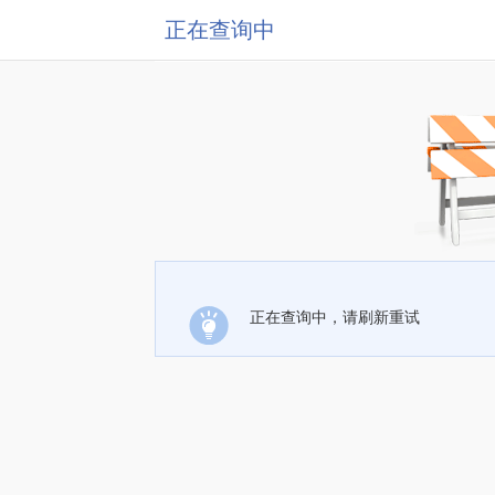
正在查询中
正在查询中，请刷新重试